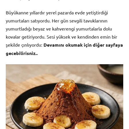
Büyükanne yıllardır yerel pazarda evde yetiştirdiği
yumurtaları satıyordu. Her gün sevgili tavuklarının
yumurtladığı beyaz ve kahverengi yumurtalarla dolu
kovalar getiriyordu. Sesi yüksek ve kendinden emin bir
şekilde çınlıyordu:
Devamını okumak için diğer sayfaya
gecebilirisniz..