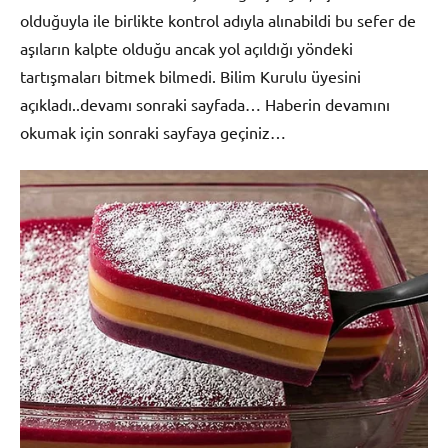
olduğuyla ile birlikte kontrol adıyla alınabildi bu sefer de
aşıların kalpte olduğu ancak yol açıldığı yöndeki
tartışmaları bitmek bilmedi. Bilim Kurulu üyesini
açıkladı..devamı sonraki sayfada… Haberin devamını
okumak için sonraki sayfaya geçiniz…