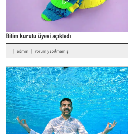
Bilim kurulu üyesi açıkladı
admin
Yorum yapılmamış