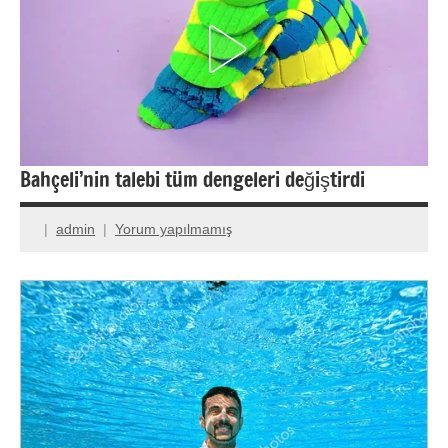
Bahçeli’nin talebi tüm dengeleri değiştirdi
admin
Yorum yapılmamış