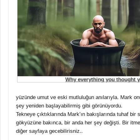
yüzünde umut ve eski mutluluğun anılarıyla. Mark on
şey yeniden başlayabilirmiş gibi görünüyordu.
Tekneye çıktıklarında Mark’ın bakışlarında tuhaf bir 
gökyüzüne bakınca, bir anda her şey değişti. Bir it
diğer sayfaya gecebilirisniz..