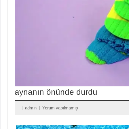
aynanın önünde durdu
admin
Yorum yapılmamış