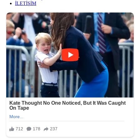
İLETİŞİM