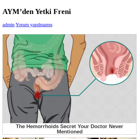
AYM’den Yetki Freni
admin
Yorum yapılmamış