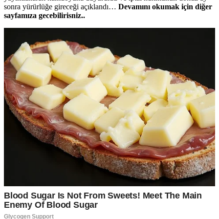
sonra yürürlüğe gireceği açıklandı…
Devamını okumak için diğer
sayfamıza gecebilirisniz..