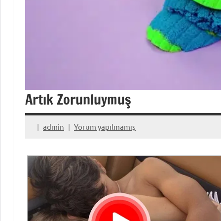
Artık Zorunluymuş
admin
Yorum yapılmamış