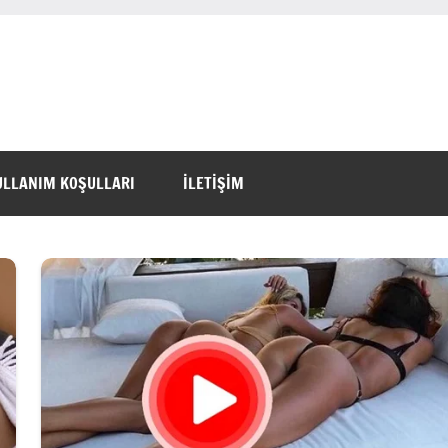
ULLANIM KOŞULLARI
İLETİŞİM