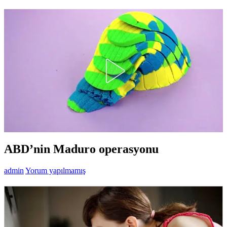
ABD’nin Maduro operasyonu
admin
Yorum yapılmamış