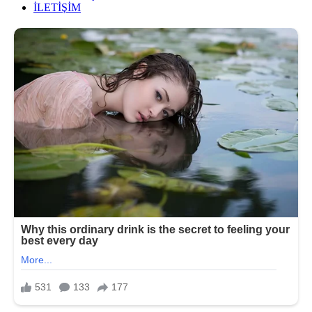
İLETİŞİM