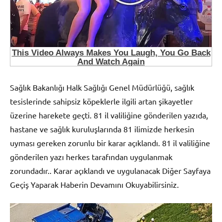
Sağlık Bakanlığı Halk Sağlığı Genel Müdürlüğü, sağlık
tesislerinde sahipsiz köpeklerle ilgili artan şikayetler
üzerine harekete geçti. 81 il valiliğine gönderilen yazıda,
hastane ve sağlık kuruluşlarında 81 ilimizde herkesin
uyması gereken zorunlu bir karar açıklandı. 81 il valiliğine
gönderilen yazı herkes tarafından uygulanmak
zorundadır.. Karar açıklandı ve uygulanacak Diğer Sayfaya
Geçiş Yaparak Haberin Devamını Okuyabilirsiniz.