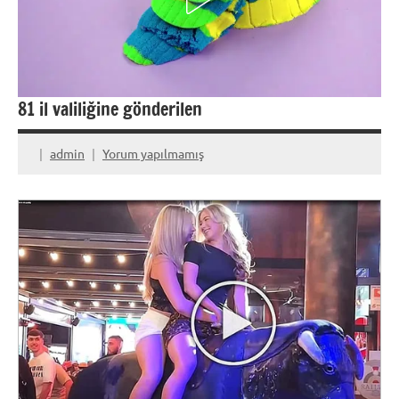
81 il valiliğine gönderilen
admin
Yorum yapılmamış