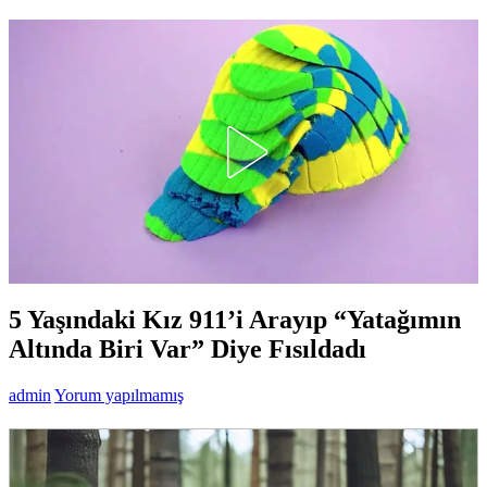
5 Yaşındaki Kız 911’i Arayıp “Yatağımın
Altında Biri Var” Diye Fısıldadı
admin
Yorum yapılmamış