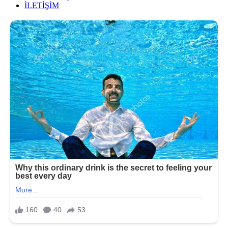
İLETİŞİM