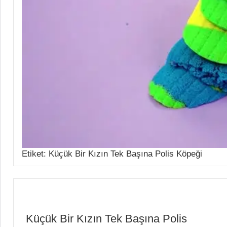
Etiket:
Küçük Bir Kızın Tek Başına Polis Köpeği
Küçük Bir Kızın Tek Başına Polis