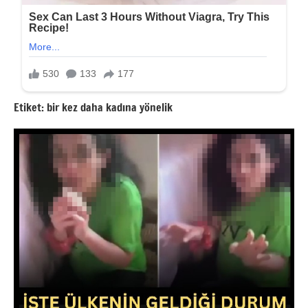
Etiket:
bir kez daha kadına yönelik