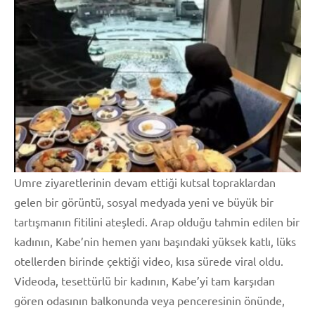
Umre ziyaretlerinin devam ettiği kutsal topraklardan
gelen bir görüntü, sosyal medyada yeni ve büyük bir
tartışmanın fitilini ateşledi. Arap olduğu tahmin edilen bir
kadının, Kabe’nin hemen yanı başındaki yüksek katlı, lüks
otellerden birinde çektiği video, kısa sürede viral oldu.
Videoda, tesettürlü bir kadının, Kabe’yi tam karşıdan
gören odasının balkonunda veya penceresinin önünde,