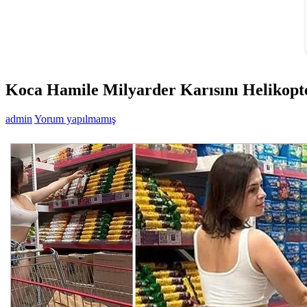
Koca Hamile Milyarder Karısını Helikopt
admin
Yorum yapılmamış