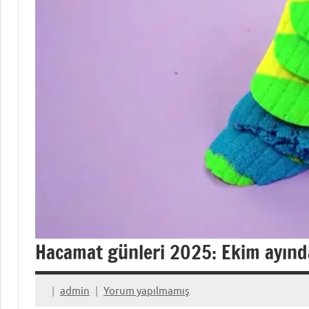
Hacamat günleri 2025: Ekim ayında
admin
Yorum yapılmamış