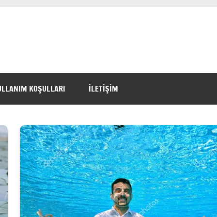
ULLANIM KOŞULLARI
İLETİŞİM