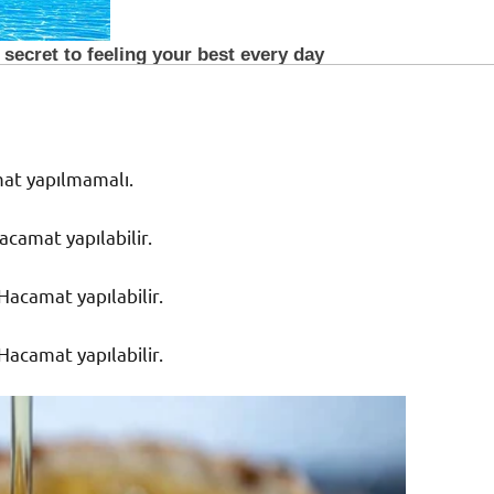
at yapılmamalı.
camat yapılabilir.
acamat yapılabilir.
acamat yapılabilir.