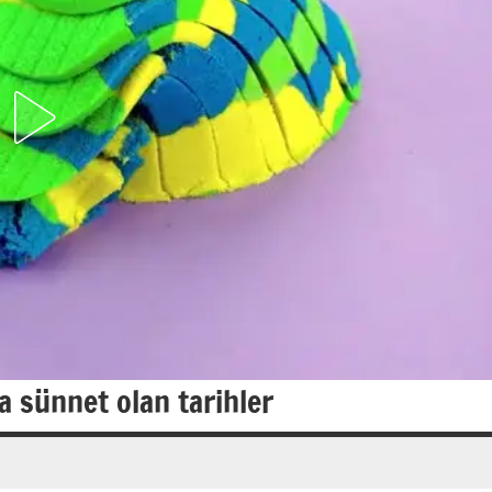
 sünnet olan tarihler