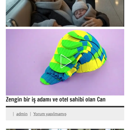
Zengin bir iş adamı ve otel sahibi olan Can
admin
Yorum yapılmamış