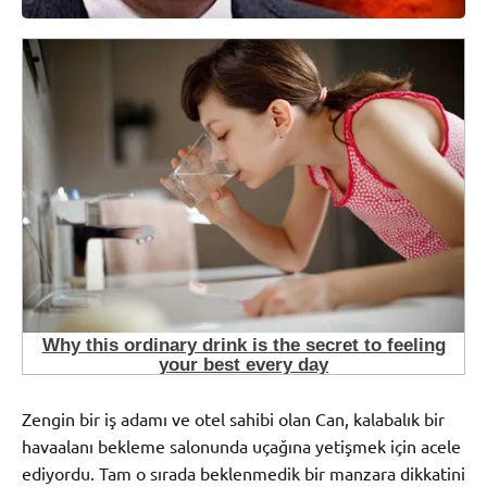
Zengin bir iş adamı ve otel sahibi olan Can, kalabalık bir
havaalanı bekleme salonunda uçağına yetişmek için acele
ediyordu. Tam o sırada beklenmedik bir manzara dikkatini