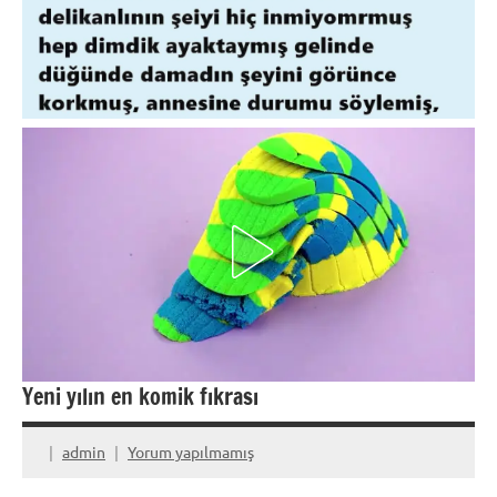
Yeni yılın en komik fıkrası
admin
Yorum yapılmamış