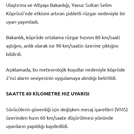
Ulaştırma ve Altyapı Bakanlığı, Yavuz Sultan Selim
Köprüsü’nde etkisini artıran şiddetli rüzgar nedeniyle bir
uyarı yayımladı.
Bakanlık, köprüde ortalama rüzgar hızının 80 km/saati
aştığını, anlık olarak ise 90 km/saatin üzerine çıktığını
bildirdi.
Açıklamada, bu meteorolojik koşullar nedeniyle köprüde
2’nci alarm seviyesinin uygulamaya alındığı belirtildi.
SAATTE 60 KİLOMETRE HIZ UYARISI
Sürücülerin güvenliği için değişken mesaj işaretleri (VMS)
üzerinden hızın 60 km/saate düşürülmesi yönünde
uyarıların yapıldığı kaydedildi.