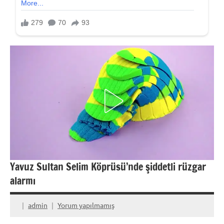
Yavuz Sultan Selim Köprüsü’nde şiddetli rüzgar
alarmı
admin
Yorum yapılmamış