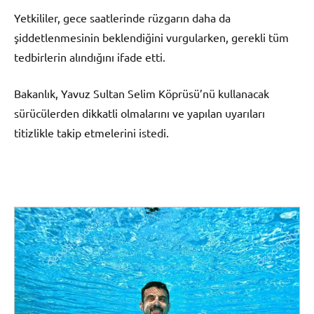
Yetkililer, gece saatlerinde rüzgarın daha da
şiddetlenmesinin beklendiğini vurgularken, gerekli tüm
tedbirlerin alındığını ifade etti.
Bakanlık, Yavuz Sultan Selim Köprüsü’nü kullanacak
sürücülerden dikkatli olmalarını ve yapılan uyarıları
titizlikle takip etmelerini istedi.