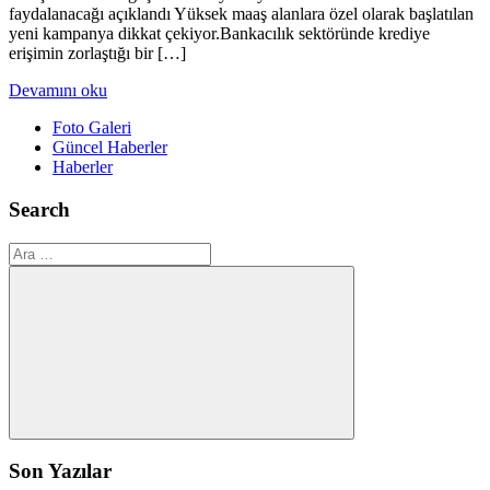
faydalanacağı açıklandı Yüksek maaş alanlara özel olarak başlatılan
yeni kampanya dikkat çekiyor.Bankacılık sektöründe krediye
erişimin zorlaştığı bir […]
Devamını oku
Foto Galeri
Güncel Haberler
Haberler
Search
Ara:
Ara
Son Yazılar