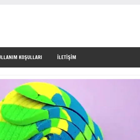
ULLANIM KOŞULLARI
İLETİŞİM