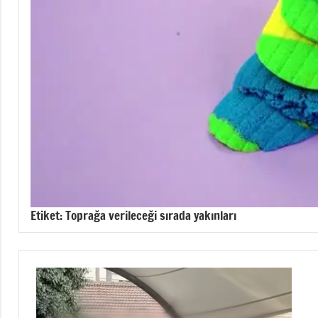
Etiket:
Toprağa verileceği sırada yakınları