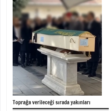
Toprağa verileceği sırada yakınları