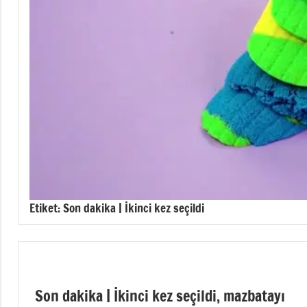
Etiket:
Son dakika | İkinci kez seçildi
Son dakika | İkinci kez seçildi, mazbatayı