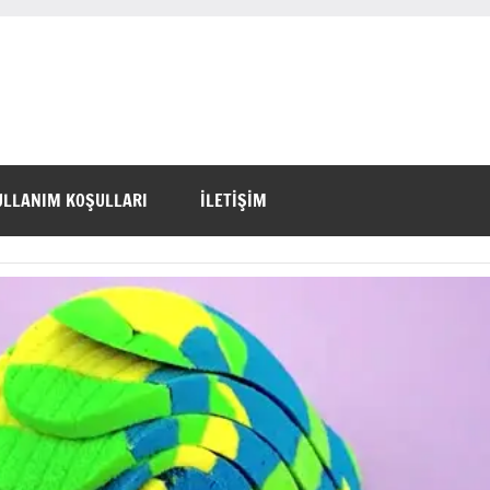
ULLANIM KOŞULLARI
İLETİŞİM