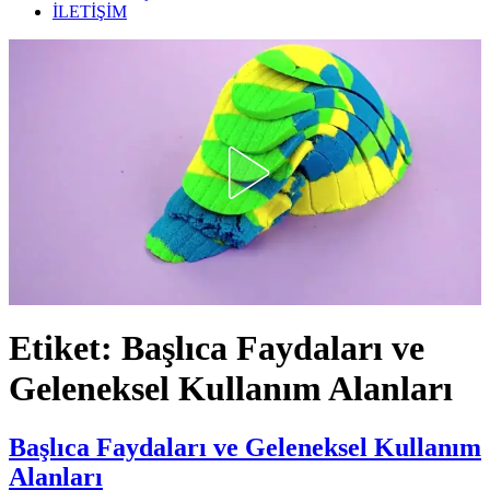
İLETİŞİM
Etiket:
Başlıca Faydaları ve
Geleneksel Kullanım Alanları
Başlıca Faydaları ve Geleneksel Kullanım
Alanları