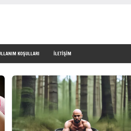
ULLANIM KOŞULLARI
İLETİŞİM