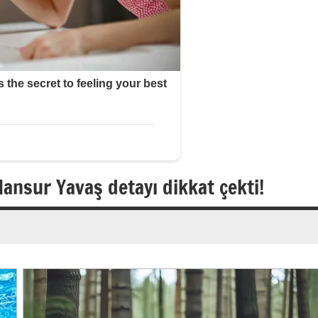
ansur Yavaş detayı dikkat çekti!