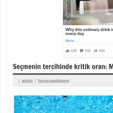
Seçmenin tercihinde kritik oran: M
admin
Yorum yapılmamış