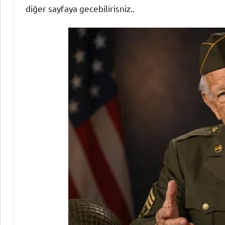
diğer sayfaya gecebilirisniz..