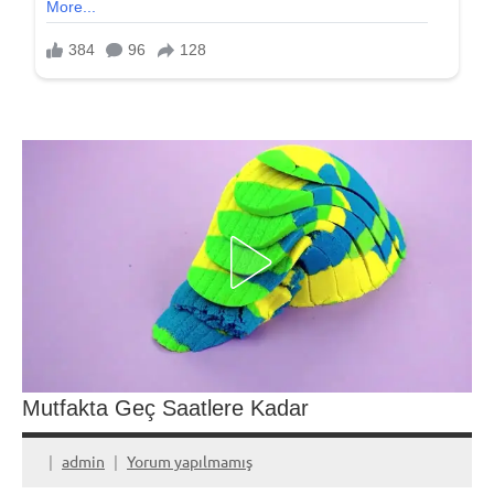
Mutfakta Geç Saatlere Kadar
admin
Yorum yapılmamış