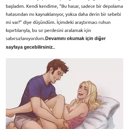
başladım. Kendi kendime, “Bu hasar, sadece bir depolama
hatasından mı kaynaklanıyor, yoksa daha derin bir sebebi
mi var?” diye düşündüm. İçimdeki araştırmacı ruhun
kıpırtılarıyla, bu sır perdesini aralamak için
sabırsızlanıyordum.
Devamını okumak için diğer
sayfaya gecebilirsiniz..