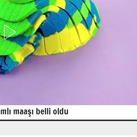
lı maaşı belli oldu