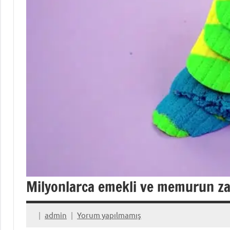
Milyonlarca emekli ve memurun zam
admin
Yorum yapılmamış