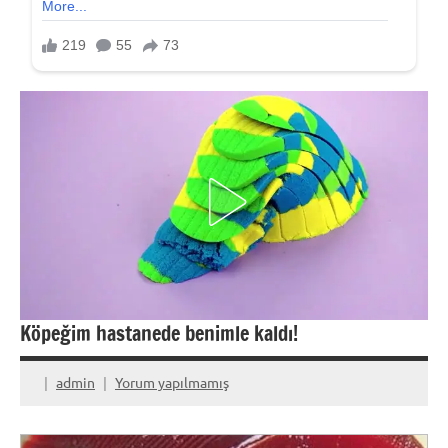
Köpeğim hastanede benimle kaldı!
admin
Yorum yapılmamış