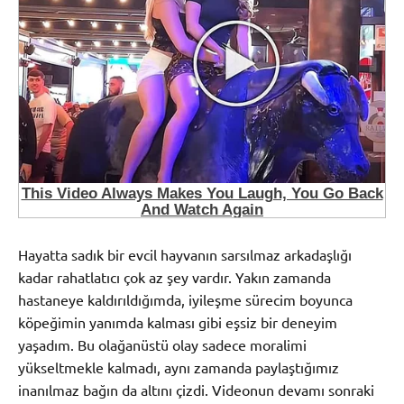
Hayatta sadık bir evcil hayvanın sarsılmaz arkadaşlığı
kadar rahatlatıcı çok az şey vardır. Yakın zamanda
hastaneye kaldırıldığımda, iyileşme sürecim boyunca
köpeğimin yanımda kalması gibi eşsiz bir deneyim
yaşadım. Bu olağanüstü olay sadece moralimi
yükseltmekle kalmadı, aynı zamanda paylaştığımız
inanılmaz bağın da altını çizdi. Videonun devamı sonraki