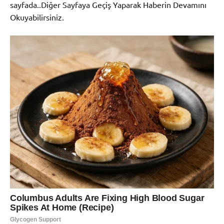
sayfada..Diğer Sayfaya Geçiş Yaparak Haberin Devamını
Okuyabilirsiniz.