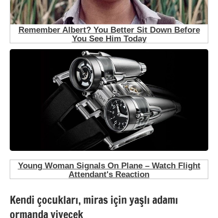
Kendi çocukları, miras için yaşlı adamı
ormanda yiyecek