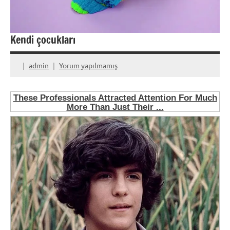
Kendi çocukları
admin
Yorum yapılmamış