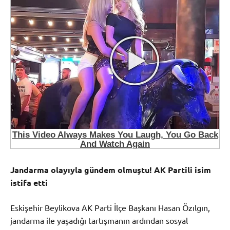
Jandarma olayıyla gündem olmuştu! AK Partili isim
istifa etti
Eskişehir Beylikova AK Parti İlçe Başkanı Hasan Özılgın,
jandarma ile yaşadığı tartışmanın ardından sosyal