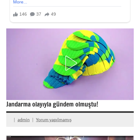
Jandarma olayıyla gündem olmuştu!
admin
Yorum yapılmamış