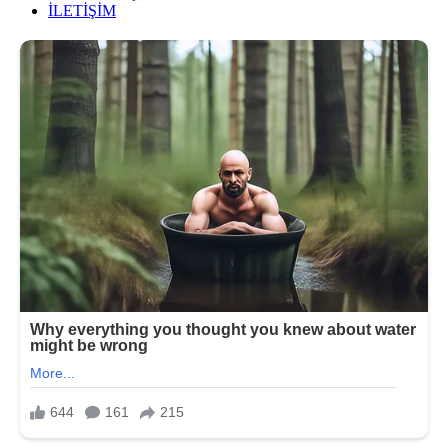
İLETİŞİM