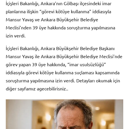
İçişleri Bakanlığı, Ankara’nın Gölbaşı ilçesindeki imar
planlarına ilişkin “görevi kötüye kullanma” iddiasıyla
Mansur Yavaş ve Ankara Büyükşehir Belediye
Meclisi’nden 39 üye hakkında soruşturma yapılmasına
izin verdi.
İçişleri Bakanlığı, Ankara Büyükşehir Belediye Başkanı
Mansur Yavaş ile Ankara Büyükşehir Belediye Meclisi’nde
görev yapan 39 üye hakkında, “imar usulsüzlüğü”
iddiasıyla görevi kötüye kullanma suçlaması kapsamında
soruşturma yapılmasına izin verdi. Detayları okumak için
diğer sayfamız agecebilirisniz..