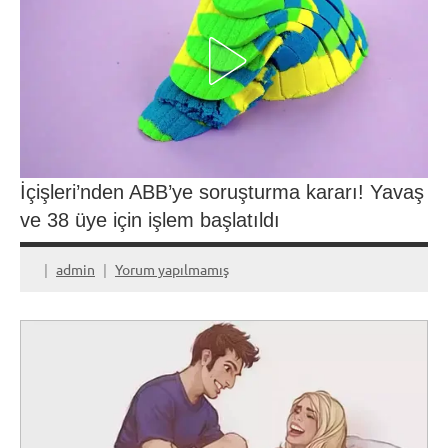
İçişleri’nden ABB’ye soruşturma kararı! Yavaş
ve 38 üye için işlem başlatıldı
admin
Yorum yapılmamış