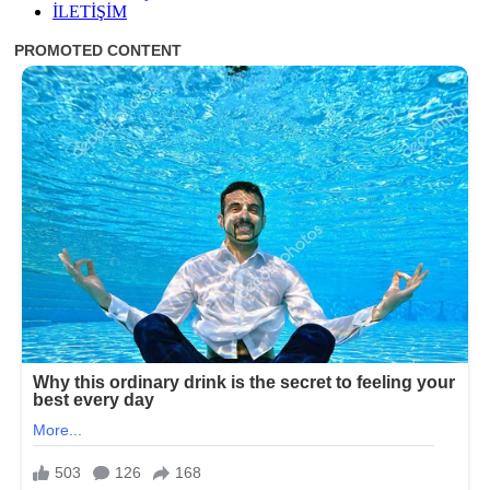
İLETİŞİM