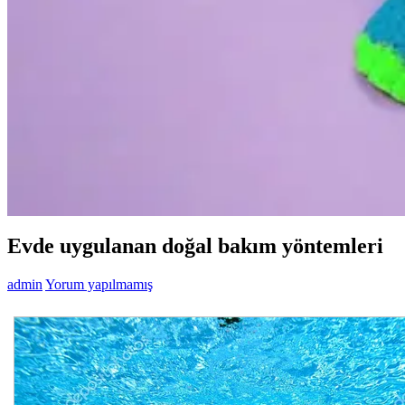
Evde uygulanan doğal bakım yöntemleri
admin
Yorum yapılmamış