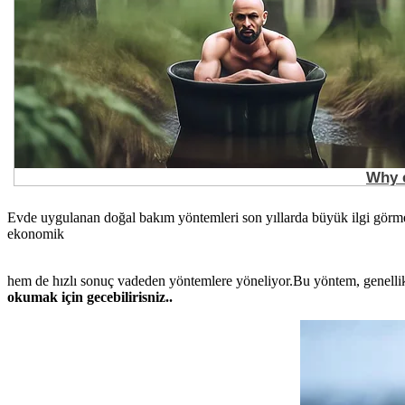
Evde uygulanan doğal bakım yöntemleri son yıllarda büyük ilgi görme
ekonomik
hem de hızlı sonuç vadeden yöntemlere yöneliyor.Bu yöntem, genelli
okumak için gecebilirisniz..