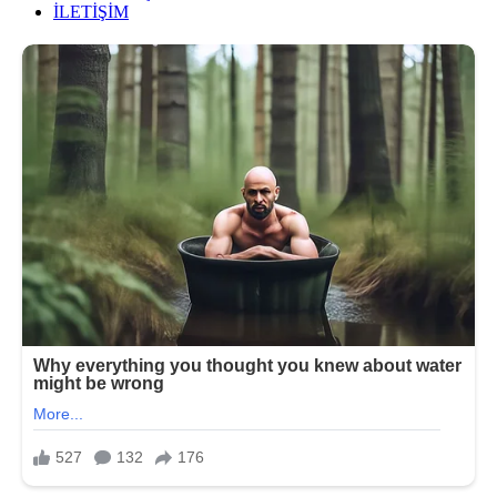
İLETİŞİM