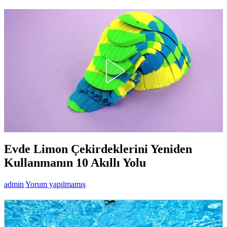
Evde Limon Çekirdeklerini Yeniden
Kullanmanın 10 Akıllı Yolu
admin
Yorum yapılmamış