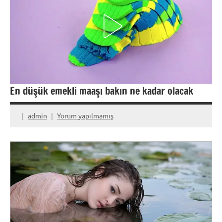
En düşük emekli maaşı bakın ne kadar olacak
admin
Yorum yapılmamış