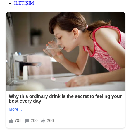
İLETİŞİM