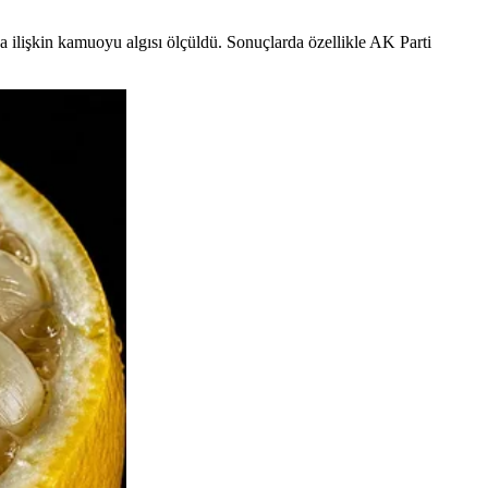
ilişkin kamuoyu algısı ölçüldü. Sonuçlarda özellikle AK Parti