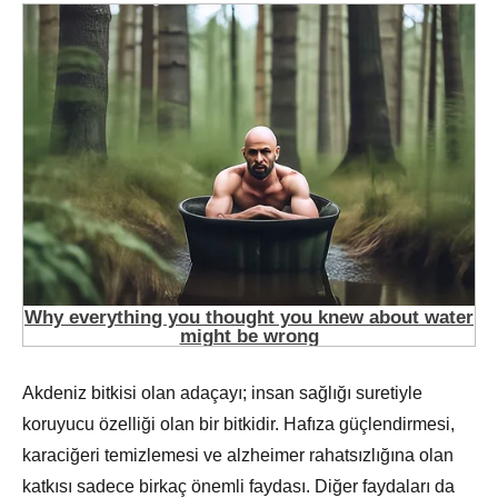
Akdeniz bitkisi olan adaçayı; insan sağlığı suretiyle
koruyucu özelliği olan bir bitkidir. Hafıza güçlendirmesi,
karaciğeri temizlemesi ve alzheimer rahatsızlığına olan
katkısı sadece birkaç önemli faydası. Diğer faydaları da