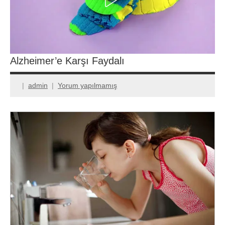
Alzheimer’e Karşı Faydalı
admin
Yorum yapılmamış