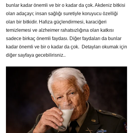
bunlar kadar önemli ve bir o kadar da çok. Akdeniz bitkisi
olan adaçayı; insan sağlığı suretiyle koruyucu özelliği
olan bir bitkidir. Hafıza güçlendirmesi, karaciğeri
temizlemesi ve alzheimer rahatsızlığına olan katkısı
sadece birkaç önemli faydası. Diğer faydaları da bunlar
kadar önemli ve bir o kadar da çok. Detayları okumak için
diğer sayfaya gecebilirisniz..