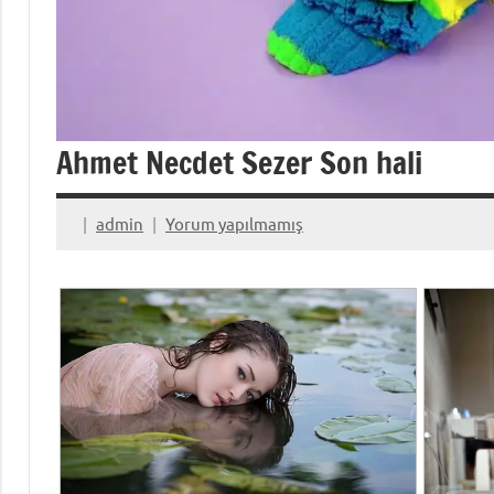
Ahmet Necdet Sezer Son hali
admin
Yorum yapılmamış