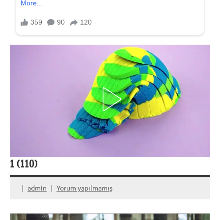
1 (110)
admin
Yorum yapılmamış