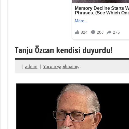
Tanju Özcan kendisi duyurdu!
admin
Yorum yapılmamış