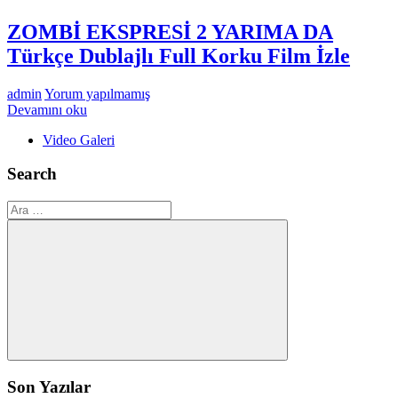
ZOMBİ EKSPRESİ 2 YARIMA DA
Türkçe Dublajlı Full Korku Film İzle
admin
Yorum yapılmamış
Devamını oku
Video Galeri
Search
Ara:
Ara
Son Yazılar