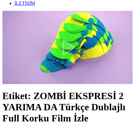
İLETİŞİM
Etiket:
ZOMBİ EKSPRESİ 2
YARIMA DA Türkçe Dublajlı
Full Korku Film İzle