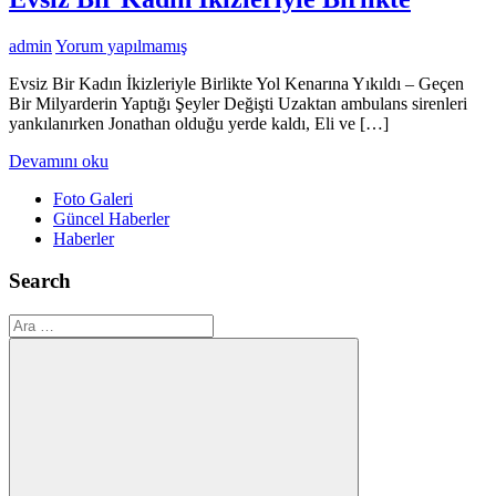
admin
Yorum yapılmamış
Evsiz Bir Kadın İkizleriyle Birlikte Yol Kenarına Yıkıldı – Geçen
Bir Milyarderin Yaptığı Şeyler Değişti Uzaktan ambulans sirenleri
yankılanırken Jonathan olduğu yerde kaldı, Eli ve […]
Devamını oku
Foto Galeri
Güncel Haberler
Haberler
Search
Ara: