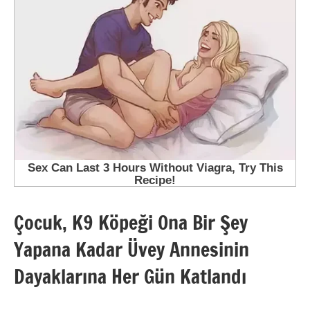
Çocuk, K9 Köpeği Ona Bir Şey
Yapana Kadar Üvey Annesinin
Dayaklarına Her Gün Katlandı