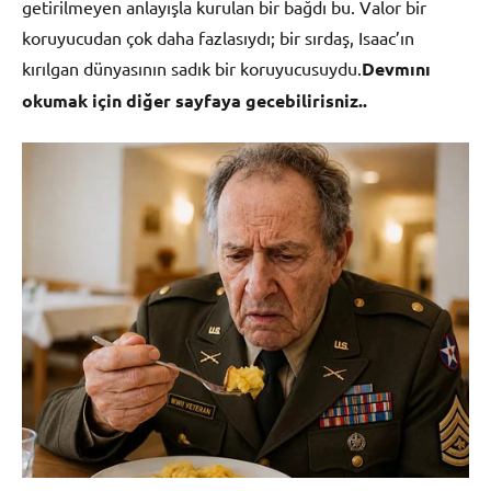
getirilmeyen anlayışla kurulan bir bağdı bu. Valor bir
koruyucudan çok daha fazlasıydı; bir sırdaş, Isaac’ın
kırılgan dünyasının sadık bir koruyucusuydu.
Devmını
okumak için diğer sayfaya gecebilirisniz..