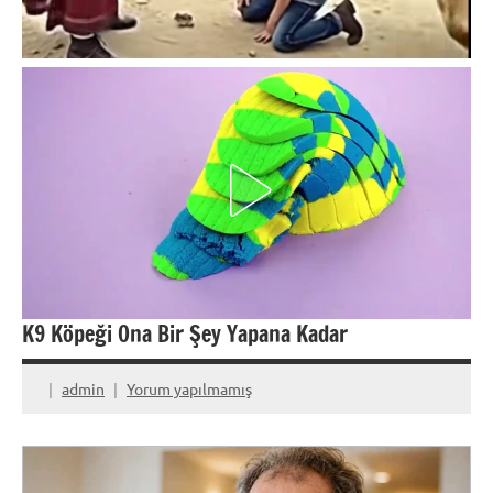
K9 Köpeği Ona Bir Şey Yapana Kadar
admin
Yorum yapılmamış