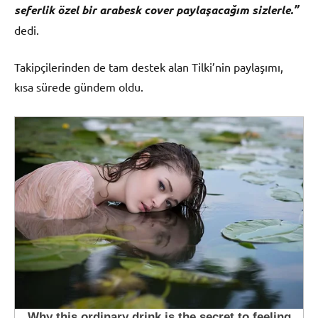
seferlik özel bir arabesk cover paylaşacağım sizlerle.”
dedi.
Takipçilerinden de tam destek alan Tilki’nin paylaşımı,
kısa sürede gündem oldu.